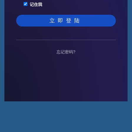
记住我
忘记密码?