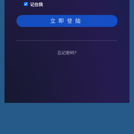
记住我
忘记密码?